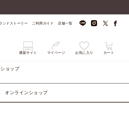
ランドストーリー
ご利用ガイド
店舗一覧
通販サイト
マイページ
お気に入り
カート
ンショップ
オンラインショップ