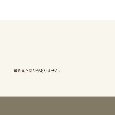
最近見た商品がありません。