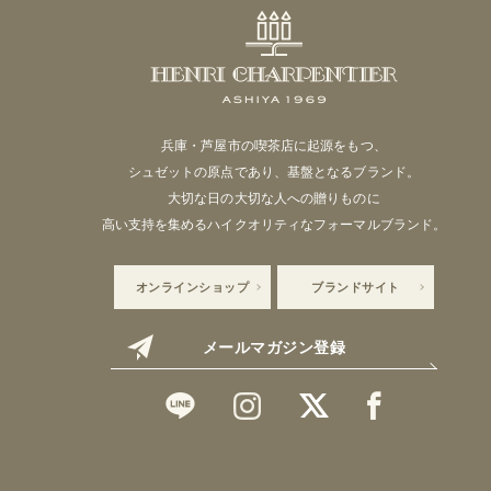
兵庫・芦屋市の喫茶店に起源をもつ、
シュゼットの原点であり、基盤となるブランド。
大切な日の大切な人への贈りものに
高い支持を集めるハイクオリティなフォーマルブランド。
オンラインショップ
ブランドサイト
メールマガジン登録