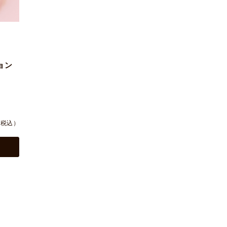
ョン
（税込）