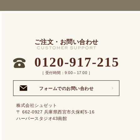
ご注文・お問い合わせ
0120-917-215
［ 受付時間：9:00～17:00 ］
フォームでのお問い合わせ
株式会社シュゼット
〒 662-0927 兵庫県西宮市久保町5-16
ハーバースタジオ43南館