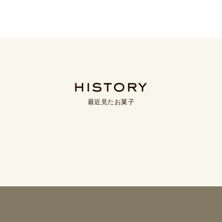
最近見たお菓子