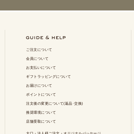
ご注文について
会員について
お支払いについて
ギフトラッピングについて
お届けについて
ポイントについて
注文後の変更について(返品･交換)
推奨環境について
店舗受取について
大口・法人様ご注文・オリジナルパッケージ