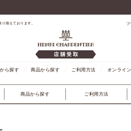
取り揃えております。
ブ
から探す
商品から探す
ご利用方法
オンライ
商品から探す
ご利用方法