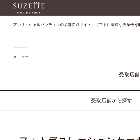
アンリ・シャルパンティエの店舗受取サイト。ギフトに最適な洋菓子を
メニュー
受取店舗
受取店舗から探す