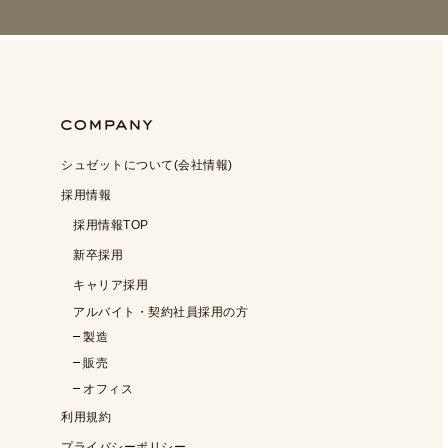
シュゼットについて(会社情報)
採用情報
採用情報TOP
新卒採用
キャリア採用
アルバイト・契約社員採用の方
製造
販売
オフィス
利用規約
プライバシーポリシー