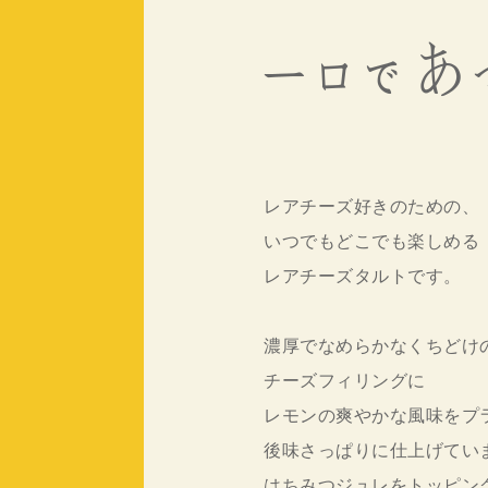
レアチーズ好きのための、
いつでもどこでも楽しめる
レアチーズタルトです。
濃厚でなめらかなくちどけ
チーズフィリングに
レモンの爽やかな風味をプ
後味さっぱりに仕上げてい
はちみつジュレをトッピン