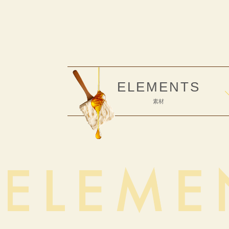
ELEMENTS
素材