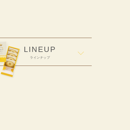
LINEUP
ラインナップ