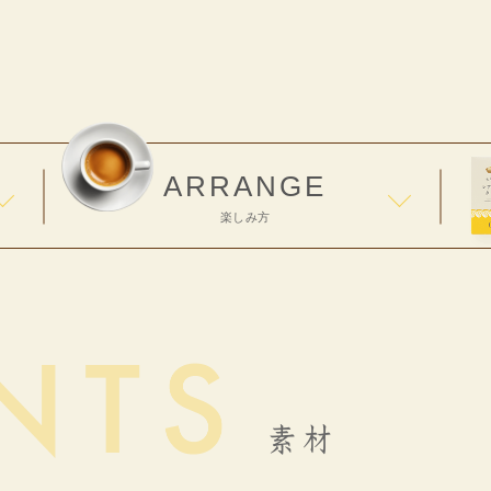
ARRANGE
楽しみ方