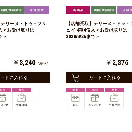
】テリーヌ・ドゥ・フリ
【店舗受取】テリーヌ・ドゥ・
個入＜お受け取りは
ュイ 4種4個入＜お受け取りは
まで＞
2026/8/25まで＞
￥3,240
￥2,376
（税込）
カートに入れる
カートに入れる