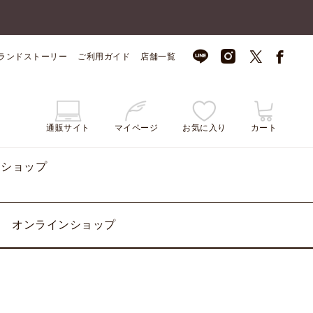
ランドストーリー
ご利用ガイド
店舗一覧
通販サイト
マイページ
お気に入り
カート
ンショップ
オンラインショップ