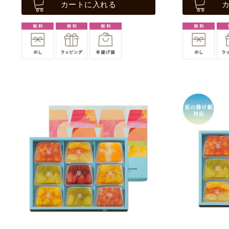
カートに入れる