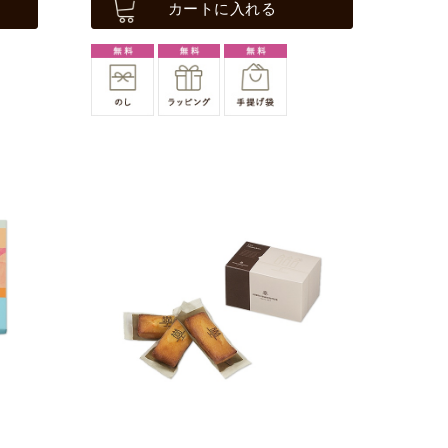
カートに入れる