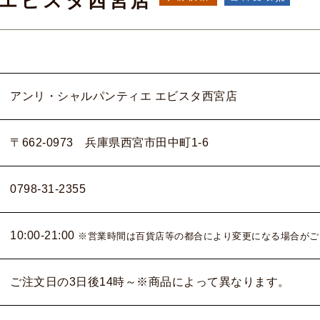
 エビスタ西宮店
アンリ・シャルパンティエ エビスタ西宮店
〒662-0973 兵庫県西宮市田中町1-6
0798-31-2355
10:00-21:00
※営業時間は百貨店等の都合により変更になる場合がご
ご注文日の3日後14時～※商品によって異なります。