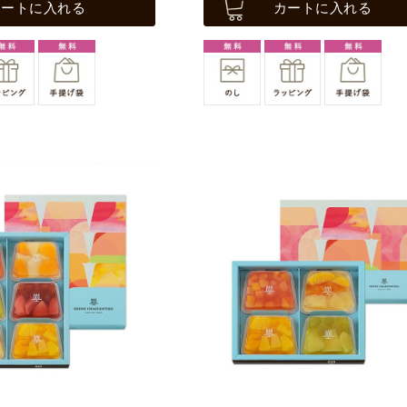
カートに入れる
カートに入れる