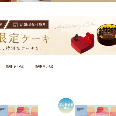
価格(安い順)
価格(高い順)