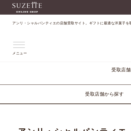
アンリ・シャルパンティエの店舗受取サイト。ギフトに最適な洋菓子を
メニュー
受取店舗
受取店舗から探す