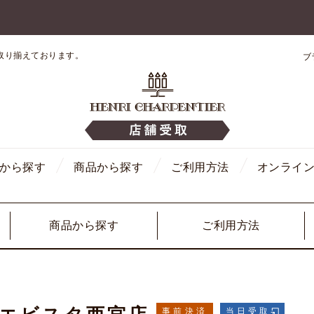
取り揃えております。
ブ
から探す
商品から探す
ご利用方法
オンライ
商品から探す
ご利用方法
事前決済
当日受取