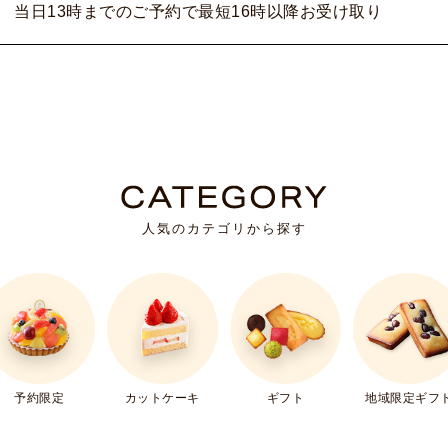
当日13時までのご予約で最短16時以降お受け取り
人気のカテゴリから探す
ギフト
予約限定
カットケーキ
地域限定ギフ