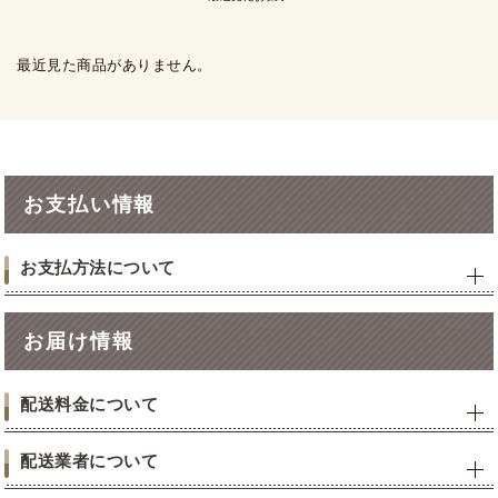
最近見た商品がありません。
お支払い情報
お支払方法について
お届け情報
配送料金について
配送業者について