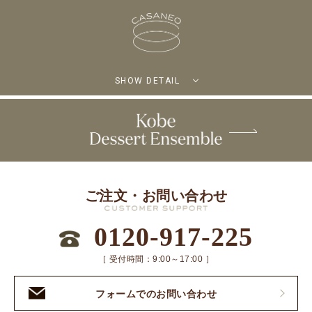
SHOW DETAIL
ご注文・お問い合わせ
0120-917-225
［ 受付時間：9:00～17:00 ］
フォームでのお問い合わせ