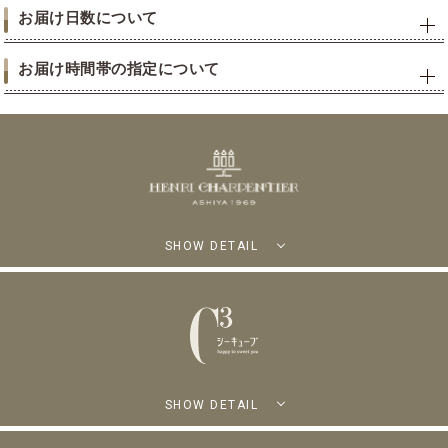
お届け日数について
お届け時間帯の指定について
SHOW DETAIL
SHOW DETAIL