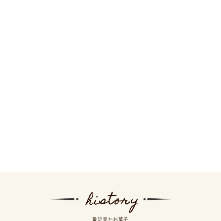
最近見たお菓子