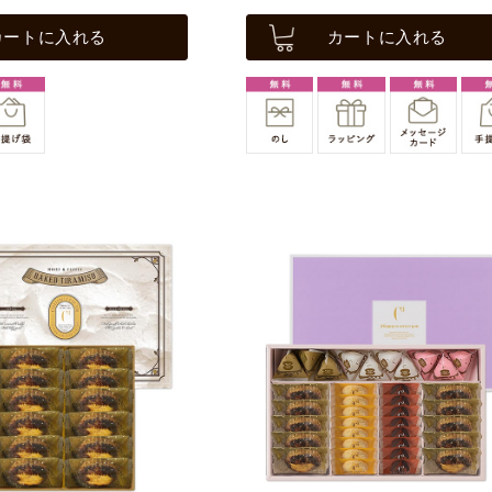
カートに入れる
カートに入れる