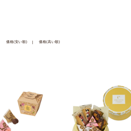
価格(安い順)
価格(高い順)