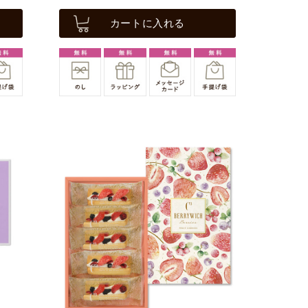
カートに入れる