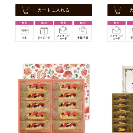
カートに入れる