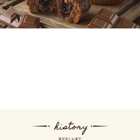
最近見たお菓子