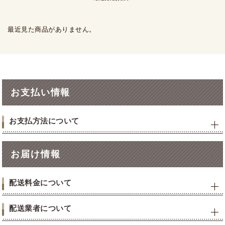
最近見た商品がありません。
お支払い情報
お支払方法について
お届け情報
配送料金について
配送業者について