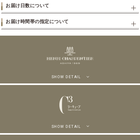
お届け日数について
お届け時間帯の指定について
SHOW DETAIL
SHOW DETAIL