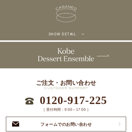
SHOW DETAIL
ご注文・お問い合わせ
0120-917-225
［ 受付時間：9:00～17:00 ］
フォームでのお問い合わせ