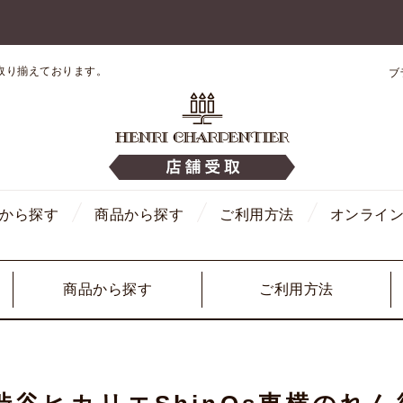
取り揃えております。
ブ
から探す
商品から探す
ご利用方法
オンライ
商品から探す
ご利用方法