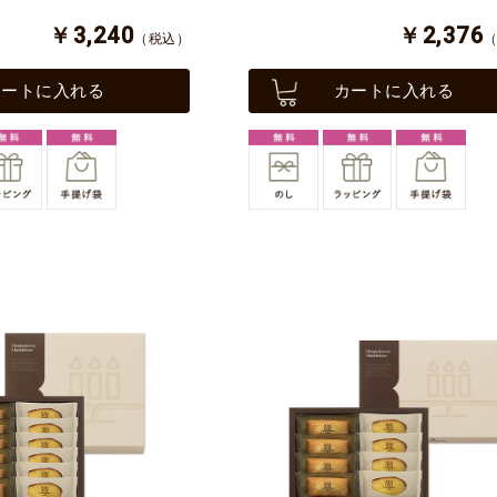
￥3,240
￥2,376
（税込）
カートに入れる
カートに入れる