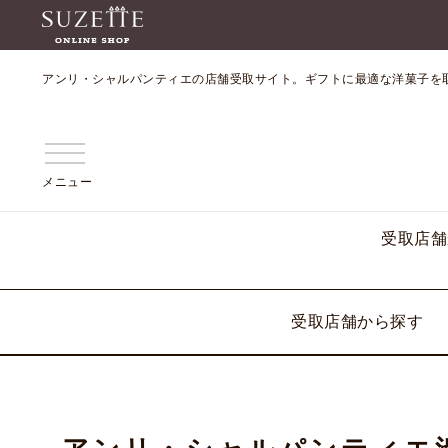
アンリ・シャルパンティエの店舗受取サイト。ギフトに最適な洋菓子を
メニュー
受取店舗
受取店舗から探す