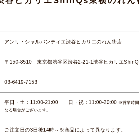
谷ヒカリエShinQs東横のれん
アンリ・シャルパンティエ渋谷ヒカリエのれん街店
〒150-8510 東京都渋谷区渋谷2-21-1渋谷ヒカリエShin
03-6419-7153
平日・土：11:00-21:00 日・祝：11:00-20:00
※営業時間
なる場合がございます。
ご注文日の3日後14時～※商品によって異なります。