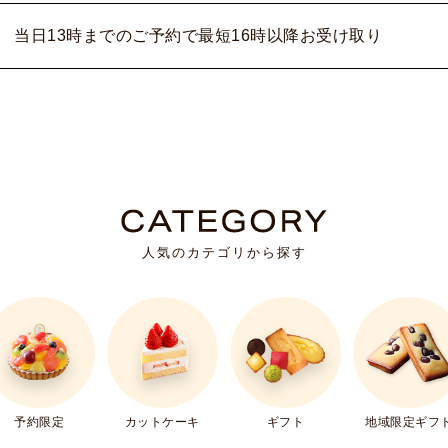
当日13時までのご予約で最短16時以降お受け取り
人気のカテゴリから探す
ギフト
予約限定
カットケーキ
地域限定ギフ