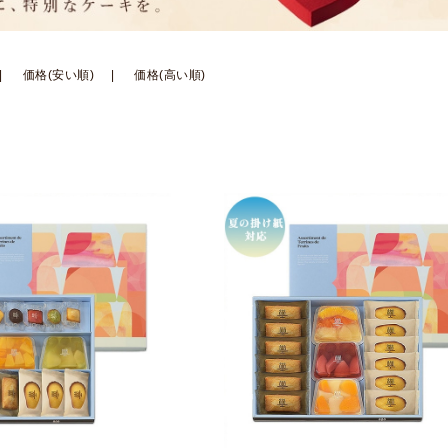
価格(安い順)
価格(高い順)