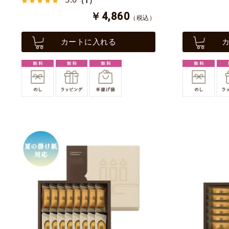
（1）
￥4,860
（税込）
カートに入れる