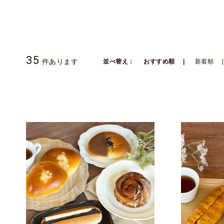
35
件あります
並べ替え：
おすすめ順
新着順