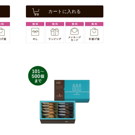
カートに入れる