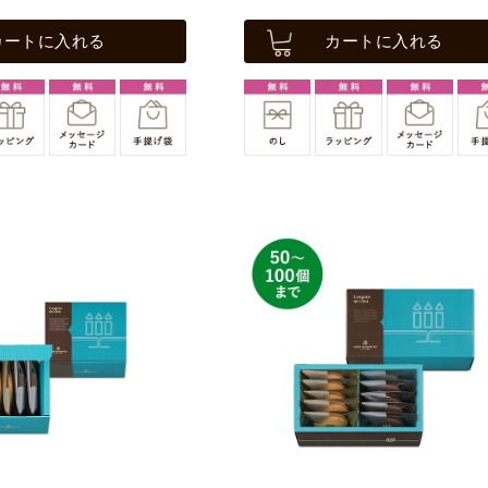
カートに入れる
カートに入れる