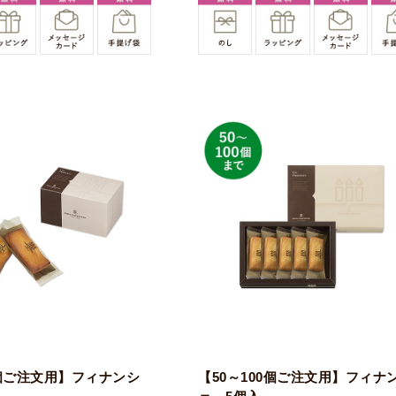
0個ご注文用】フィナンシ
【50～100個ご注文用】フィナ