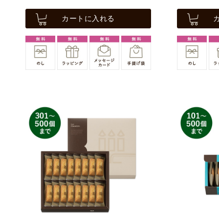
カートに入れる