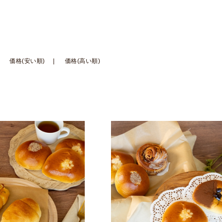
価格(安い順)
価格(高い順)