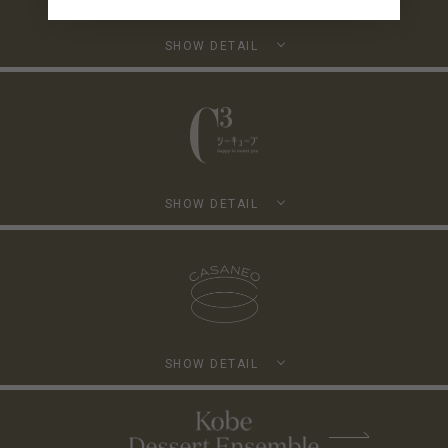
SHOW DETAIL
SHOW DETAIL
SHOW DETAIL