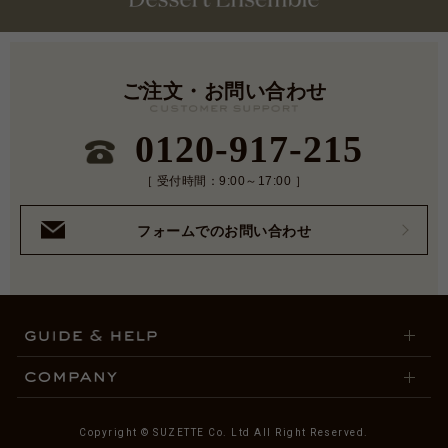
ご注文・お問い合わせ
0120-917-215
［ 受付時間：9:00～17:00 ］
フォームでのお問い合わせ
Copyright © SUZETTE Co. Ltd All Right Reserved.