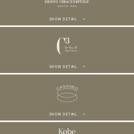
SHOW DETAIL
SHOW DETAIL
SHOW DETAIL