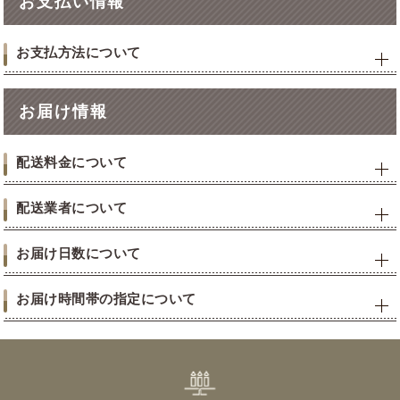
お支払い情報
お支払方法について
お届け情報
配送料金について
配送業者について
お届け日数について
お届け時間帯の指定について