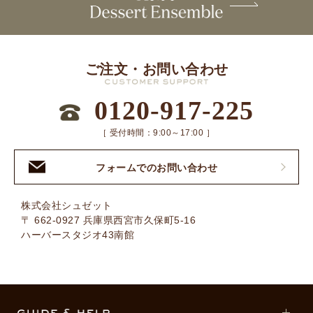
ご注文・お問い合わせ
0120-917-225
［ 受付時間：9:00～17:00 ］
フォームでのお問い合わせ
株式会社シュゼット
〒 662-0927 兵庫県西宮市久保町5-16
ハーバースタジオ43南館