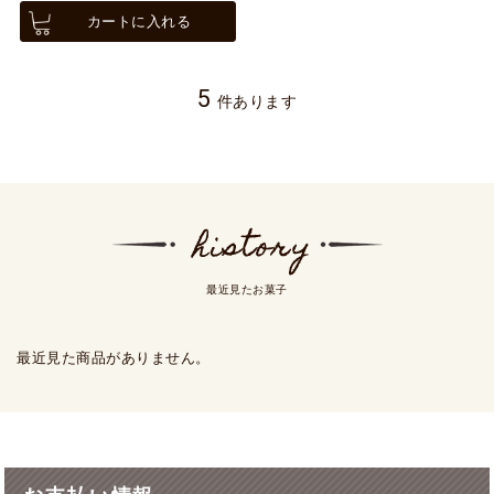
カートに入れる
5
件あります
最近見たお菓子
最近見た商品がありません。