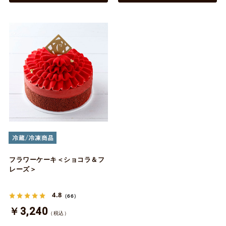
フラワーケーキ＜ショコラ＆フ
レーズ＞
4.8
（66）
￥3,240
（税込）