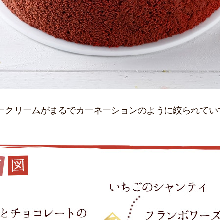
ークリームがまるでカーネーションのように絞られてい