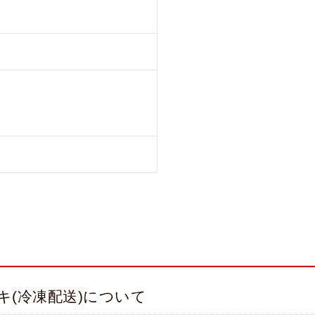
キ(冷凍配送)について