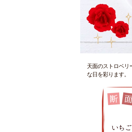
天面のストロベリ
な日を彩ります。