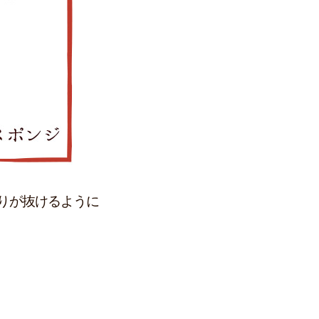
りが抜けるように