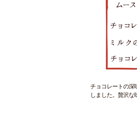
チョコレートの深
しました。贅沢な