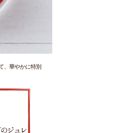
て、華やかに特別