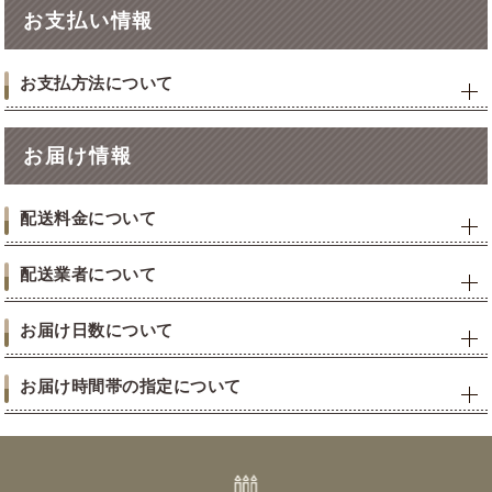
お支払い情報
お支払方法について
お届け情報
配送料金について
配送業者について
お届け日数について
お届け時間帯の指定について