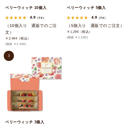
ベリーウィッチ 10個入
ベリーウィッチ 5個入
4.9
4.9
（74）
（74）
（10個入り 通販でのご注
（5個入り 通販でのご注文）
文）
￥1,296（税込）
(税抜 ￥1,200)
￥2,484（税込）
(税抜 ￥2,300)
3
ベリーウィッチ 3個入