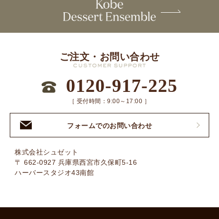
ご注文・お問い合わせ
0120-917-225
［ 受付時間：9:00～17:00 ］
フォームでのお問い合わせ
株式会社シュゼット
〒 662-0927 兵庫県西宮市久保町5-16
ハーバースタジオ43南館