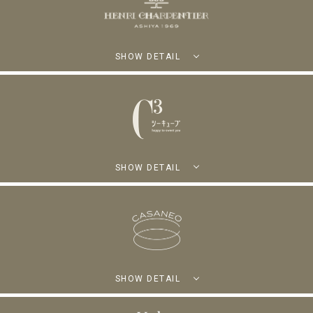
SHOW DETAIL
SHOW DETAIL
SHOW DETAIL