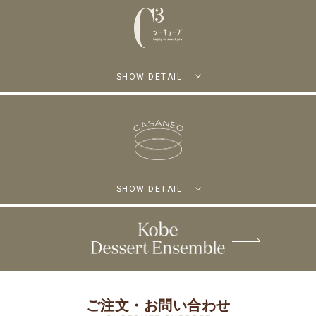
SHOW DETAIL
SHOW DETAIL
ご注文・お問い合わせ