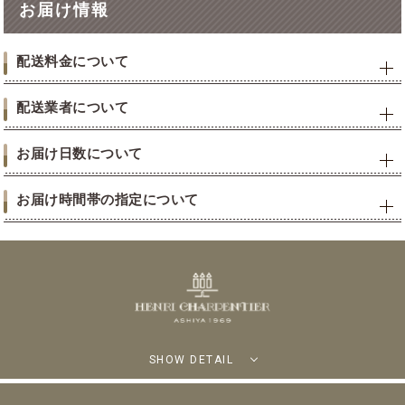
お届け情報
配送料金について
配送業者について
お届け日数について
お届け時間帯の指定について
SHOW DETAIL