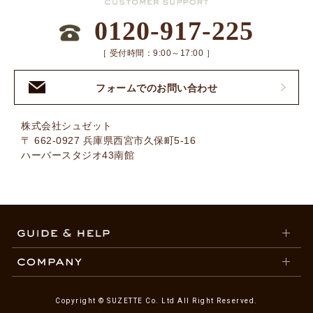
0120-917-225
［ 受付時間：9:00～17:00 ］
フォームでのお問い合わせ
株式会社シュゼット
〒 662-0927 兵庫県西宮市久保町5-16
ハーバースタジオ43南館
Copyright © SUZETTE Co. Ltd All Right Reserved.