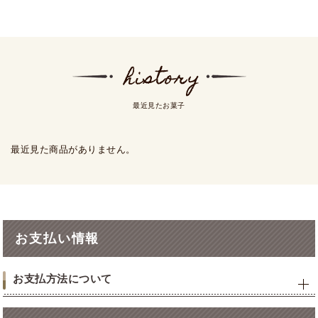
最近見たお菓子
最近見た商品がありません。
お支払い情報
お支払方法について