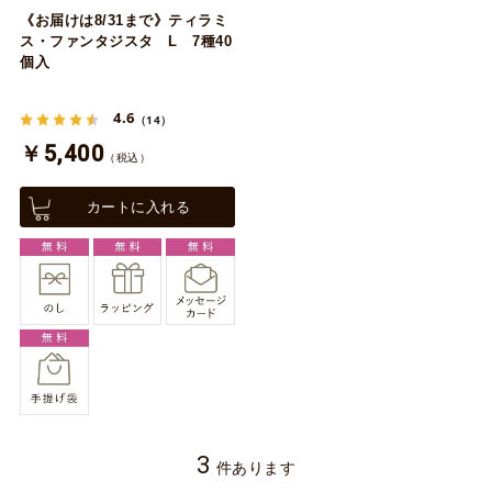
《お届けは8/31まで》ティラミ
ス・ファンタジスタ L 7種40
個入
4.6
（14）
￥5,400
（税込）
カートに入れる
3
件あります