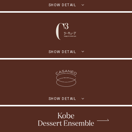
SHOW DETAIL
SHOW DETAIL
SHOW DETAIL