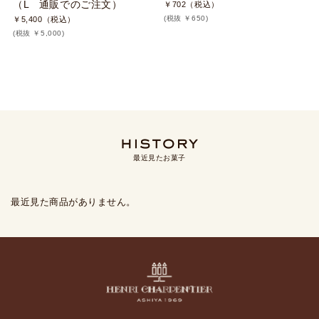
（L 通販でのご注文）
￥702（税込）
(税抜 ￥650)
￥5,400（税込）
(税抜 ￥5,000)
最近見たお菓子
最近見た商品がありません。