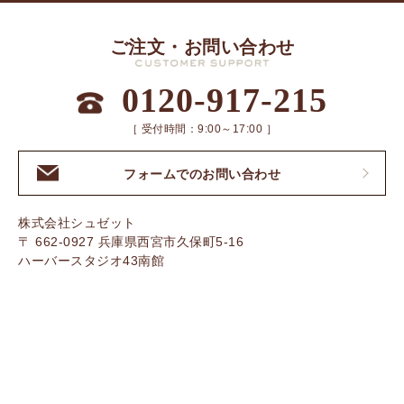
ご注文・お問い合わせ
0120-917-215
［ 受付時間：9:00～17:00 ］
フォームでのお問い合わせ
株式会社シュゼット
〒 662-0927 兵庫県西宮市久保町5-16
ハーバースタジオ43南館