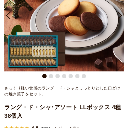
さっくり軽い食感のラング・ド・シャとしっとりとした口どけ
の焼き菓子をセット。
ラング・ド・シャ･アソート LLボックス 4種
38個入
4.8