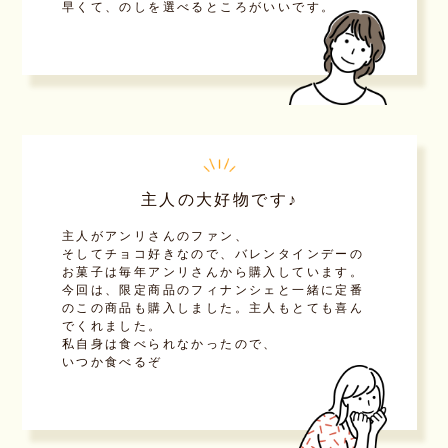
早くて、のしを選べるところがいいです。
主人の大好物です♪
主人がアンリさんのファン、
そしてチョコ好きなので、バレンタインデーの
お菓子は毎年アンリさんから購入しています。
今回は、限定商品のフィナンシェと一緒に定番
のこの商品も購入しました。主人もとても喜ん
でくれました。
私自身は食べられなかったので、
いつか食べるぞ