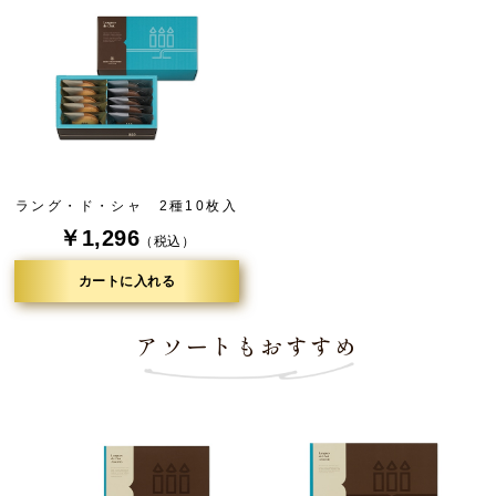
ラング・ド・シャ 2種10枚入
￥1,296
（税込）
カートに入れる
アソートもおすすめ