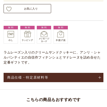
お気に入り
ラムレーズン入りのクリームサンドクッキーに、アンリ・シャ
ルパンティエの自信作フィナンシェとマドレーヌを詰め合せた
定番ギフトです。
商品仕様・特定原材料等
こちらの商品もおすすめです