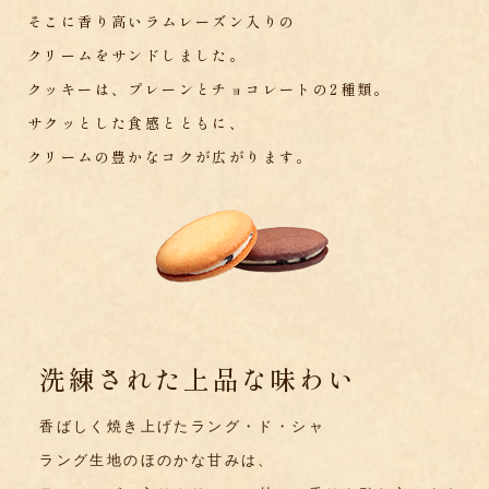
そこに香り高いラムレーズン入りの
クリームをサンドしました。
クッキーは、プレーンとチョコレートの2種類。
サクッとした食感とともに、
クリームの豊かなコクが広がります。
洗練された上品な味わい
香ばしく焼き上げたラング・ド・シャ
ラング生地のほのかな甘みは、