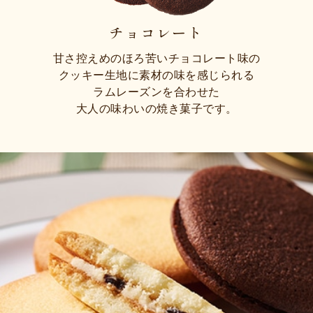
チョコレート
甘さ控えめのほろ苦いチョコレート味の
クッキー生地に素材の味を感じられる
ラムレーズンを合わせた
大人の味わいの焼き菓子です。