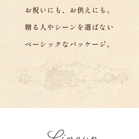
お祝いにも、お供えにも。
贈る人やシーンを選ばない
ベーシックなパッケージ。