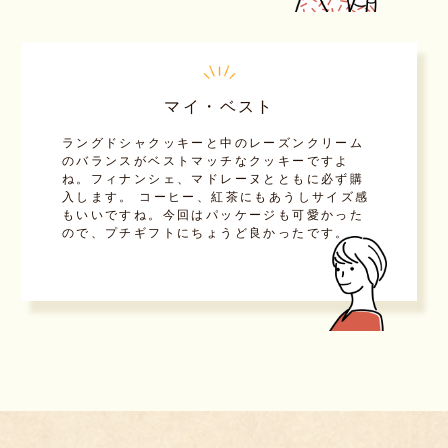
マイ・ベスト
ラングドシャクッキーと中のレーズンクリーム
のバランスがベストマッチなクッキーですよ
ね。フィナンシェ、マドレーヌとともに必ず購
入します。 コーヒー、紅茶にもあうしサイズ感
もいいですね。今回はパッケージも可愛かった
ので、プチギフトにちょうど良かったです。