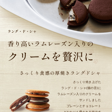
ラング・ド・シャ
香り高いラムレーズン入りの
クリームを贅沢に
さっくり食感の
厚焼きラングドシャ
さっくり焼き上げた
ラング・ド・シャ(猫の舌)に
ラムレーズン入りのクリームを
サンドしました
プレーンとチョコレート