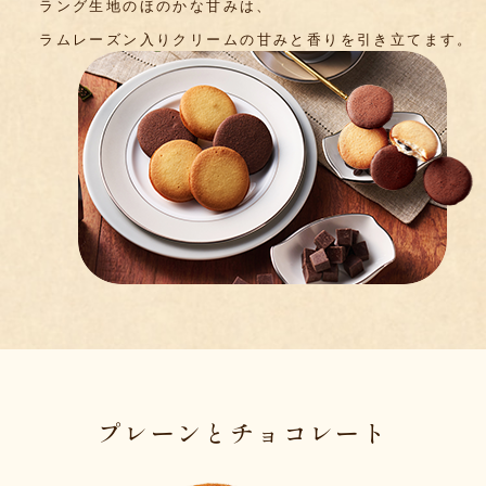
ラング生地のほのかな甘みは、
ラムレーズン入りクリームの
甘みと香りを引き立てます。
プレーンとチョコレート