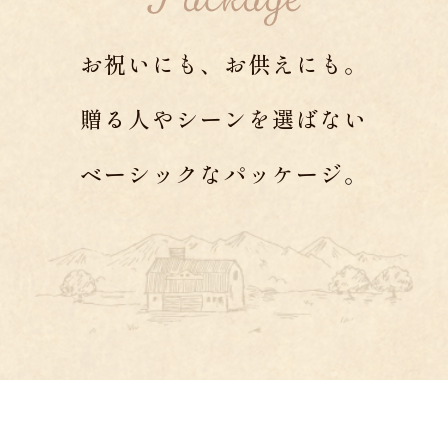
お祝いにも、お供えにも。
贈る人やシーンを選ばない
ベーシックなパッケージ。