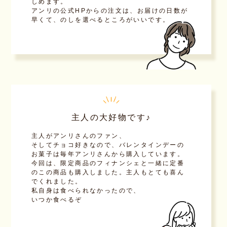
しめます。
アンリの公式HPからの注文は、お届けの日数が
早くて、のしを選べるところがいいです。
主人の大好物です♪
主人がアンリさんのファン、
そしてチョコ好きなので、バレンタインデーの
お菓子は毎年アンリさんから購入しています。
今回は、限定商品のフィナンシェと一緒に定番
のこの商品も購入しました。主人もとても喜ん
でくれました。
私自身は食べられなかったので、
いつか食べるぞ