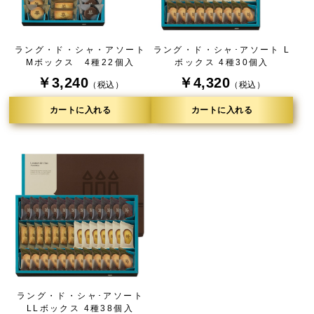
ラング・ド・シャ・アソート
ラング・ド・シャ･アソート L
Mボックス 4種22個入
ボックス 4種30個入
￥3,240
￥4,320
（税込）
（税込）
カートに入れる
カートに入れる
ラング・ド・シャ･アソート
LLボックス 4種38個入