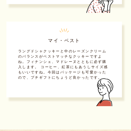
マイ・ベスト
ラングドシャクッキーと中のレーズンクリーム
のバランスがベストマッチなクッキーですよ
ね。フィナンシェ、マドレーヌとともに必ず購
入します。 コーヒー、紅茶にもあうしサイズ感
もいいですね。今回はパッケージも可愛かった
ので、プチギフトにちょうど良かったです。