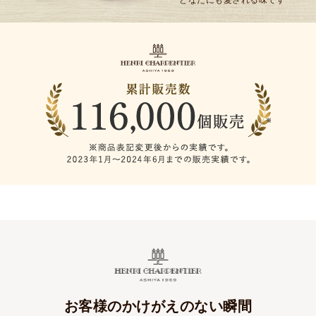
どなたにも愛される味です
お客様のかけがえのない瞬間