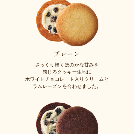
プレーン
さっくり軽くほのかな甘みを
感じるクッキー生地に
ホワイトチョコレート入りクリームと
ラムレーズンを合わせました。