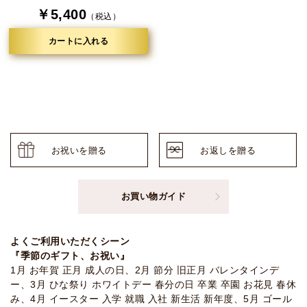
￥5,400
（税込）
カートに入れる
お祝いを贈る
お返しを贈る
お買い物ガイド
よくご利用いただくシーン
『季節のギフト、お祝い』
1月 お年賀 正月 成人の日、2月 節分 旧正月 バレンタインデ
ー、3月 ひな祭り ホワイトデー 春分の日 卒業 卒園 お花見 春休
み、4月 イースター 入学 就職 入社 新生活 新年度、5月 ゴール