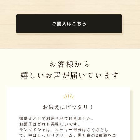
お客様から
嬉しいお声が届いています
お供えにピッタリ！
御供えとして利用させて頂きました。
お菓子はどれも美味しいです。
ラングドシャは、クッキー部分はさくさとし
て、中はしっとりクリーム。黒と白の2種類を楽