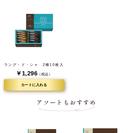
ラング・ド・シャ 2種10枚入
￥1,296
（税込）
カートに入れる
アソートもおすすめ