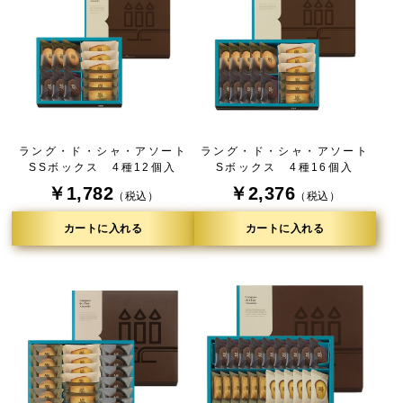
ラング・ド・シャ・アソート
ラング・ド・シャ・アソート
SSボックス 4種12個入
Sボックス 4種16個入
￥1,782
￥2,376
（税込）
（税込）
カートに入れる
カートに入れる