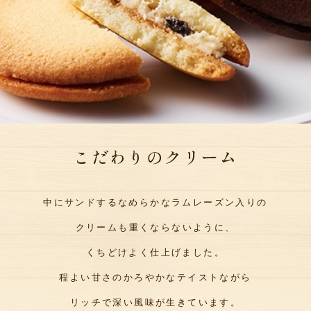
こだわりのクリーム
中にサンドするなめらかなラムレーズン入りの
クリームも
重くならないように、
くちどけよく仕上げました。
程よい甘さのかろやかなテイストながら
リッチで深い風味が生きています。