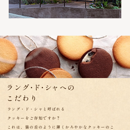
ラング・ド・シャと呼ばれる
クッキーをご存知ですか？
これは、猫の舌のように薄くかろやかなクッキーのこ