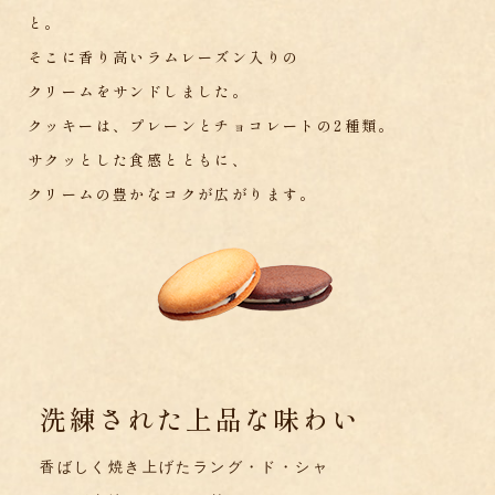
と。
そこに香り高いラムレーズン入りの
クリームをサンドしました。
クッキーは、プレーンとチョコレートの2種類。
サクッとした食感とともに、
クリームの豊かなコクが広がります。
洗練された上品な味わい
香ばしく焼き上げたラング・ド・シャ