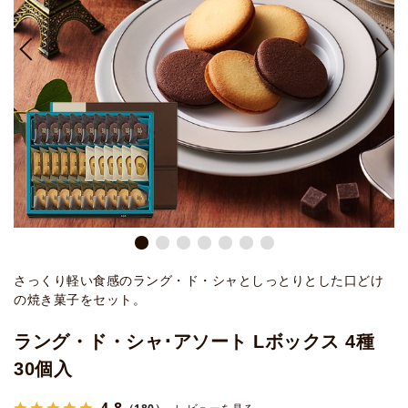
さっくり軽い食感のラング・ド・シャとしっとりとした口どけ
の焼き菓子をセット。
ラング・ド・シャ･アソート Lボックス 4種
30個入
4.8