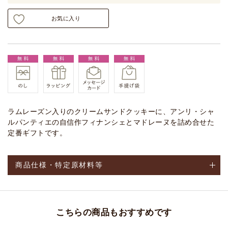
お気に入り
ラムレーズン入りのクリームサンドクッキーに、アンリ・シャ
ルパンティエの自信作フィナンシェとマドレーヌを詰め合せた
定番ギフトです。
商品仕様・特定原材料等
こちらの商品もおすすめです