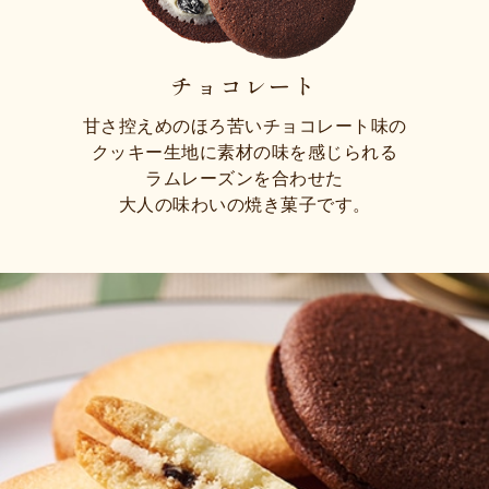
チョコレート
甘さ控えめのほろ苦いチョコレート味の
クッキー生地に素材の味を感じられる
ラムレーズンを合わせた
大人の味わいの焼き菓子です。