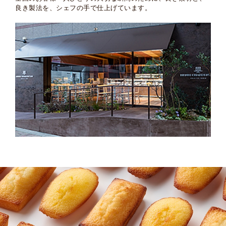
良き製法を、シェフの手で仕上げています。