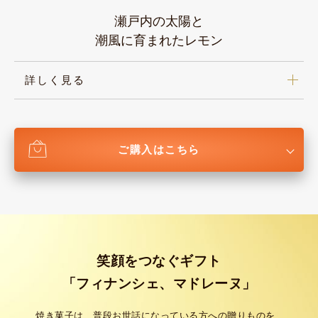
瀬戸内の太陽と
潮風に育まれたレモン
詳しく見る
ご購入はこちら
笑顔をつなぐギフト
「フィナンシェ、マドレーヌ」
焼き菓子は、普段お世話になっている方への贈りものを