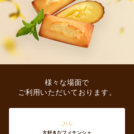
様々な場面で
ご利用いただいております。
大好きなフィナンシェ