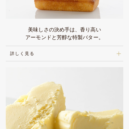
美味しさの決め手は、香り高い
アーモンドと芳醇な特製バター。
詳しく見る