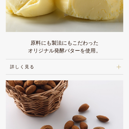
原料にも製法にもこだわった
オリジナル発酵バターを使用。
詳しく見る