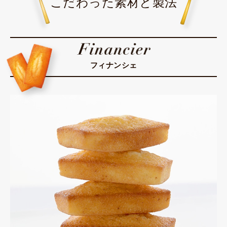
こだわった素材と製法
フィナンシェ