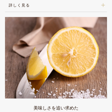
詳しく見る
美味しさを追い求めた