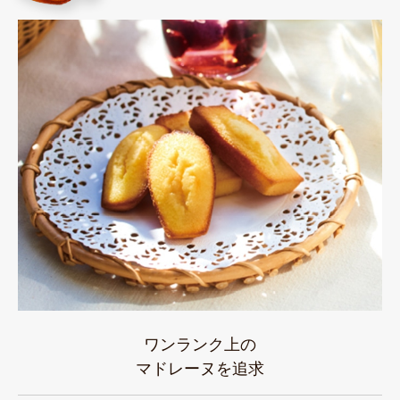
ワンランク上の
マドレーヌを追求