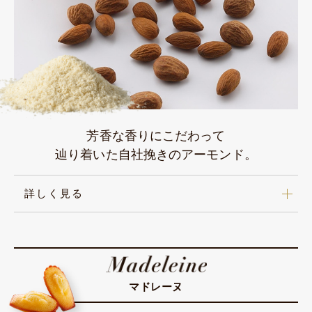
芳香な香りにこだわって
辿り着いた自社挽きのアーモンド。
詳しく見る
マドレーヌ