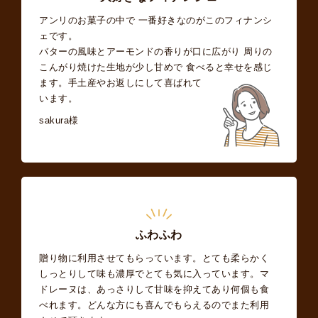
アンリのお菓子の中で 一番好きなのがこのフィナンシ
ェです。
バターの風味とアーモンドの香りが口に広がり 周りの
こんがり焼けた生地が少し甘めで 食べると幸せを感じ
ます。手土産やお返しにして喜ばれて
います。
sakura様
ふわふわ
贈り物に利用させてもらっています。とても柔らかく
しっとりして味も濃厚でとても気に入っています。マ
ドレーヌは、あっさりして甘味を抑えてあり何個も食
べれます。どんな方にも喜んでもらえるのでまた利用