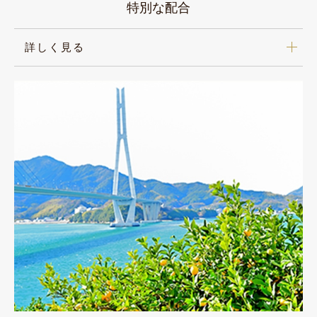
特別な配合
詳しく見る