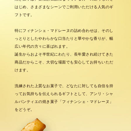
はじめ、さまざまなシーンでご利用いただける人気のギ
フトです。
特にフィナンシェ・マドレーヌの詰め合わせは、そのし
っとりとしたやわらかな口当たりと華やかな香りが、幅
広い年代の方々に喜ばれます。
誕生からおよそ半世紀にわたり、長年愛され続けてきた
商品だからこそ、大切な場面でも安心してお持ちいただ
けます。
洗練された上質なお菓子で、どなたに対しても自信を持
ってお気持ちを伝えられるギフトとして、アンリ・シャ
ルパンティエの焼き菓子「フィナンシェ・マドレーヌ」
をどうぞ。