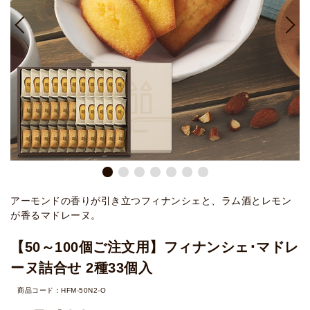
アーモンドの香りが引き立つフィナンシェと、ラム酒とレモン
が香るマドレーヌ。
【50～100個ご注文用】フィナンシェ･マドレ
ーヌ詰合せ 2種33個入
商品コード：HFM-50N2-O