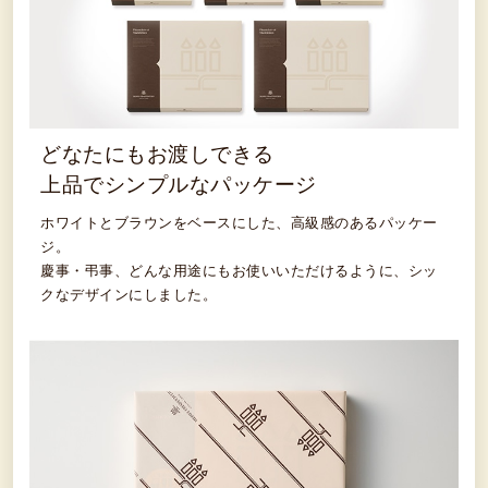
どなたにもお渡しできる
上品でシンプルなパッケージ
ホワイトとブラウンをベースにした、高級感のあるパッケー
ジ。
慶事・弔事、どんな用途にもお使いいただけるように、シッ
クなデザインにしました。