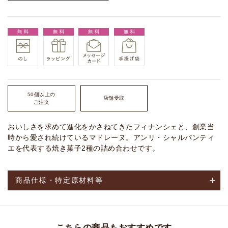
50個以上の
店舗受取
ご注文
おいしさを求めて進化をかさねてきたフィナンシェと、創業当
時から愛され続けているマドレーヌ。アンリ・シャルパンティ
エを代表する焼き菓子2種の詰め合わせです。
商品仕様・特定原材料等
こちらの商品もおすすめです