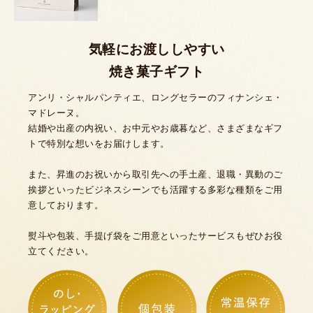
気軽にお渡ししやすい
焼き菓子ギフト
アンリ・シャルパンティエ、ロングセラーのフィナンシェ・
マドレーヌ。
結婚や出産の内祝い、お中元やお歳暮など、さまざまなギフ
トで特別な想いをお届けします。
また、昇進のお祝いから取引先への手土産、退職・異動のご
挨拶といったビジネスシーンでも活躍する多彩な種類をご用
意しております。
熨斗や包装、手提げ袋をご用意といったサービスもぜひお役
立てください。