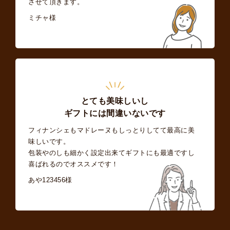
させて頂きます。
ミチャ様
とても美味しいし
ギフトには間違いないです
フィナンシェもマドレーヌもしっとりしてて最高に美
味しいです。
包装やのしも細かく設定出来てギフトにも最適ですし
喜ばれるのでオススメです！
あや123456様