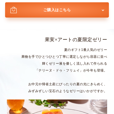
ご購入はこちら
果実×アートの夏限定ゼリー
夏のギフト1番人気のゼリー
果物を手でひとつひとつ丁寧に選定しながら容器に並べ
輝くゼリー液を優しく流し入れて作られる
「テリーヌ・ドゥ・フリュイ」が今年も登場。
お中元や帰省土産にぴったりの夏の光にきらめく、
みずみずしい宝石のようなゼリーはいかがですか。