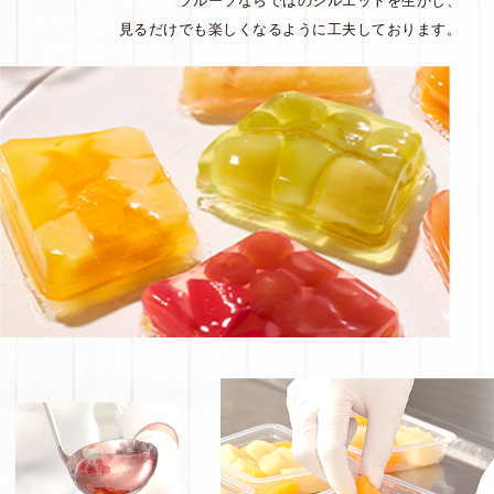
フルーツならではのシルエットを生かし、
見るだけでも楽しくなるように工夫しております。