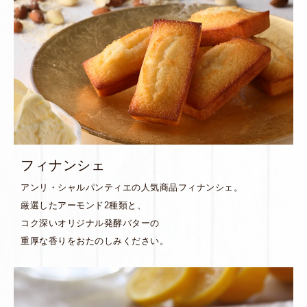
フィナンシェ
アンリ・シャルパンティエの人気商品フィナンシェ。
厳選したアーモンド2種類と、
コク深いオリジナル発酵バターの
重厚な香りをおたのしみください。