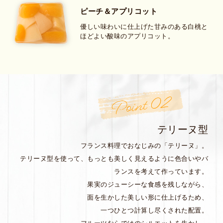
ピーチ＆アプリコット
優しい味わいに仕上げた甘みのある白桃と
ほどよい酸味のアプリコット。
テリーヌ型
フランス料理でおなじみの「テリーヌ」。
テリーヌ型を使って、もっとも美しく見えるように色合いやバ
ランスを考えて作っています。
果実のジューシーな食感を残しながら、
面を生かした美しい形に仕上げるため、
一つひとつ計算し尽くされた配置。