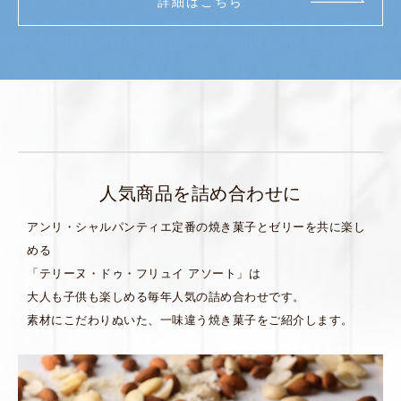
詳細はこちら
人気商品を詰め合わせに
アンリ・シャルパンティエ定番の焼き菓子とゼリーを共に楽し
める
「テリーヌ・ドゥ・フリュイ アソート」は
大人も子供も楽しめる毎年人気の詰め合わせです。
素材にこだわりぬいた、一味違う焼き菓子をご紹介します。