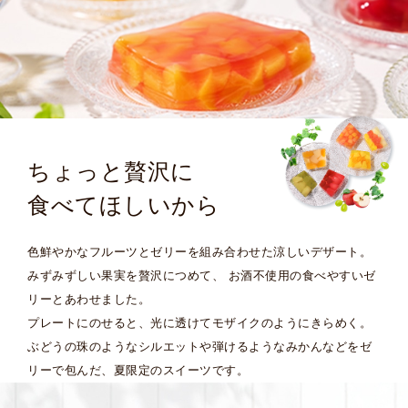
ちょっと贅沢に
食べてほしいから
色鮮やかなフルーツとゼリーを組み合わせた涼しいデザート。
みずみずしい果実を贅沢につめて、 お酒不使用の食べやすいゼ
リーとあわせました。
プレートにのせると、光に透けてモザイクのようにきらめく。
ぶどうの珠のようなシルエットや弾けるようなみかんなどをゼ
リーで包んだ、
夏限定のスイーツです。