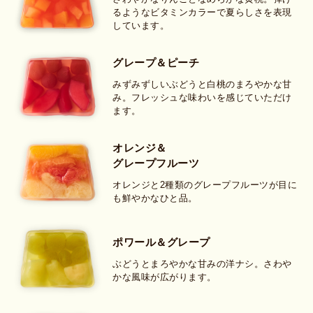
るようなビタミンカラーで夏らしさを表現
しています。
グレープ＆ピーチ
みずみずしいぶどうと白桃のまろやかな甘
み。フレッシュな味わいを感じていただけ
ます。
オレンジ＆
グレープフルーツ
オレンジと2種類のグレープフルーツが目に
も鮮やかなひと品。
ポワール＆グレープ
ぶどうとまろやかな甘みの洋ナシ。
さわや
かな風味が広がります。