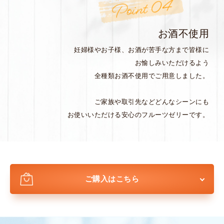
お酒不使用
妊婦様やお子様、お酒が苦手な方まで皆様に
お愉しみいただけるよう
全種類お酒不使用でご用意しました。
ご家族や取引先などどんなシーンにも
お使いいただける安心のフルーツゼリーです。
ご購入はこちら