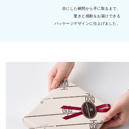
目にした瞬間から手に取るまで、
驚きと感動をお届けできる
パッケージデザインに仕上げました。