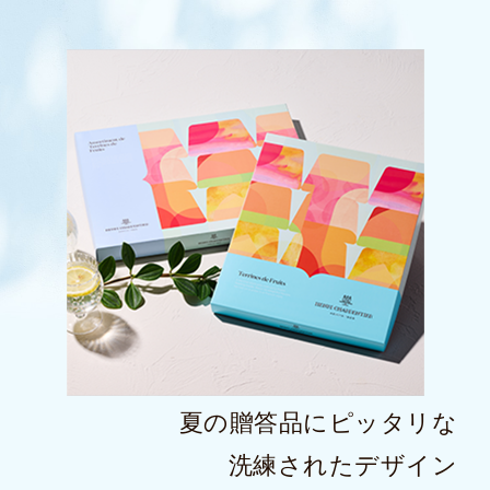
夏の贈答品にピッタリな
洗練されたデザイン