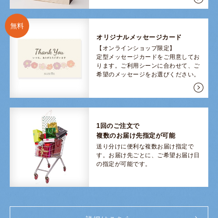
無料
オリジナルメッセージカード
【オンラインショップ限定】
定型メッセージカードをご用意してお
ります。ご利用シーンに合わせて、ご
希望のメッセージをお選びください。
1回のご注文で
複数のお届け先指定が可能
送り分けに便利な複数お届け指定で
す。
お届け先ごとに、ご希望お届け日
の指定が可能です。