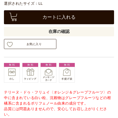
選択されたサイズ：LL
カートに入れる
在庫の確認
お気に入り
テリーヌ・ドゥ・フリュイ〈オレンジ＆グレープフルーツ〉の
中に含まれている白い粒、沈殿物はグレープフルーツなどの柑
橘系に含まれるポリフェノール由来の成分です。
品質には問題ありませんので、安心してお召し上がりくださ
い。