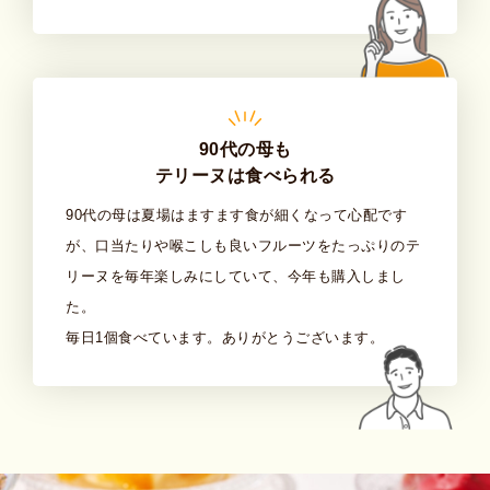
90代の母も
テリーヌは食べられる
90代の母は夏場はますます食が細くなって心配です
が、口当たりや喉こしも良いフルーツをたっぷりのテ
リーヌを毎年楽しみにしていて、今年も購入しまし
た。
毎日1個食べています。ありがとうございます。