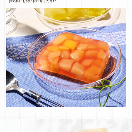
お気軽にお問い合わせください。