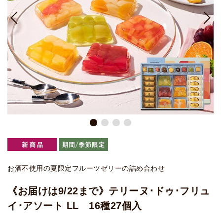
お酒不使用の夏限定フルーツゼリーの詰め合わせ
《お届けは9/22まで》テリーヌ･ドゥ･フリュ
イ･アソート LL 16種27個入