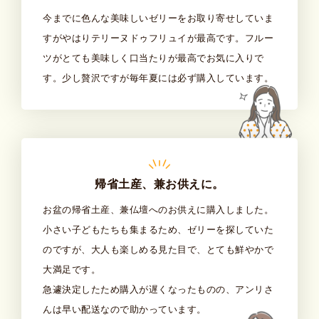
今までに色んな美味しいゼリーをお取り寄せしていま
すがやはりテリーヌドゥフリュイが最高です。フルー
ツがとても美味しく口当たりが最高でお気に入りで
す。少し贅沢ですが毎年夏には必ず購入しています。
帰省土産、兼お供えに。
お盆の帰省土産、兼仏壇へのお供えに購入しました。
小さい子どもたちも集まるため、ゼリーを探していた
のですが、大人も楽しめる見た目で、とても鮮やかで
大満足です。
急遽決定したため購入が遅くなったものの、アンリさ
んは早い配送なので助かっています。