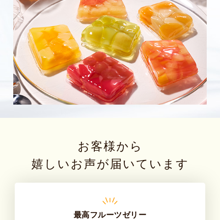
お客様から
嬉しいお声が届いています
最高フルーツゼリー