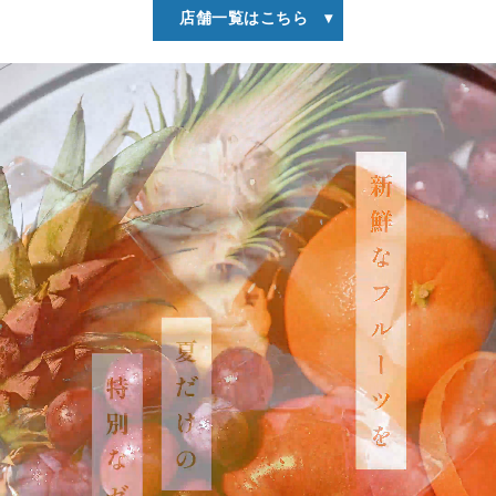
店舗一覧はこちら ▾