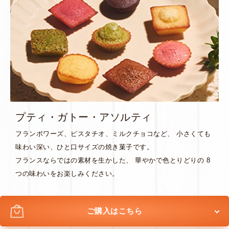
プティ・ガトー・アソルティ
フランボワーズ、ピスタチオ、ミルクチョコなど、 小さくても
味わい深い、ひと口サイズの焼き菓子です。
フランスならではの素材を生かした、 華やかで色とりどりの 8
つの味わいをお楽しみください。
ご購入はこちら