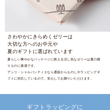
さわやかにきらめくゼリーは
大切な方へのお中元や
夏のギフトに選ばれています
夏らしい爽やかなパッケージに映える涼し気なゼリーは
夏の贈
りものに最適です。
アンリ・シャルパンティエなら通販からも
のしやラッピングギ
フトに対応しているので、
安心してお贈りいただけます。
ギフトラッピングに