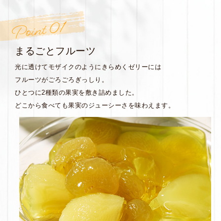
まるごとフルーツ
光に透けてモザイクのようにきらめくゼリーには
フルーツがごろごろぎっしり。
ひとつに2種類の果実を敷き詰めました。
どこから食べても果実のジューシーさを味わえます。