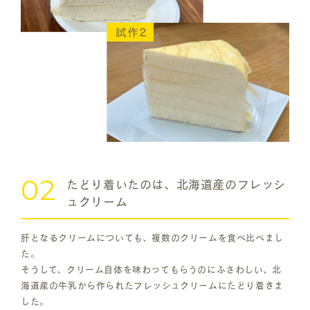
02
たどり着いたのは、北海道産のフレッシ
ュクリーム
肝となるクリームについても、複数のクリームを食べ比べまし
た。
そうして、クリーム自体を味わってもらうのにふさわしい、北
海道産の牛乳から作られたフレッシュクリームにたどり着きま
した。