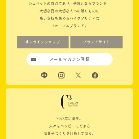
シュゼットの原点であり、基盤となるブランド。
大切な日の大切な人への贈りものに
高い支持を集めるハイクオリティな
フォーマルブランド。
オンラインショップ
ブランドサイト
メールマガジン登録
1987年に誕生。
人々をハッピーにできる
お菓子づくりを目指しており、