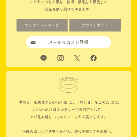
こだわりのある素材・技術・想像力を駆使した
商品を創り続けてゆきます。
オンラインショップ
ブランドサイト
メールマガジン登録
「重ねる」を意味するCASANE と、「新しさ」をこめたNEO。
CASANEO はミルクレープ専門店として、
まだ見ぬ新しいミルクレープをお届けします。
伝統のおいしさを守りながら、時代を超えてその先へ。