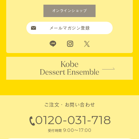
オンラインショップ
メールマガジン登録
ご注文・お問い合わせ
0120-031-718
9:00～17:00
受付時間