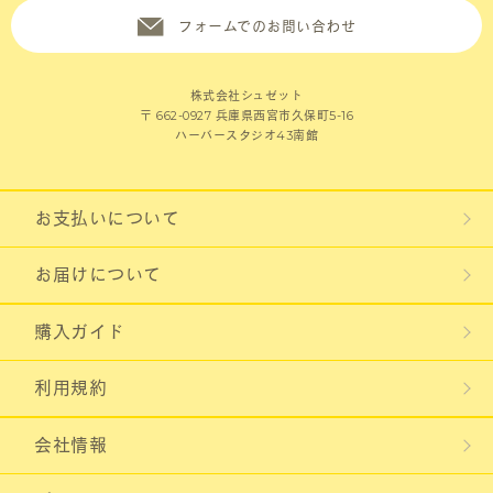
フォームでのお問い合わせ
株式会社シュゼット
〒 662-0927 兵庫県西宮市久保町5-16
ハーバースタジオ43南館
お支払いについて
お届けについて
購入ガイド
利用規約
会社情報