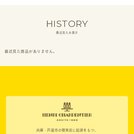
HISTORY
最近見たお菓子
最近見た商品がありません。
兵庫・芦屋市の喫茶店に起源をもつ、