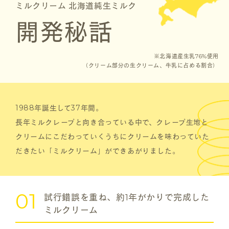
ミルクリーム 北海道純生ミルク
開発秘話
※北海道産生乳76%使用
（クリーム部分の生クリーム、牛乳に占める割合）
1988年誕生して37年間。
長年ミルクレープと向き合っている中で、
クレープ生地と
クリームにこだわっていくうちに
クリームを味わっていた
だきたい「ミルクリーム」ができあがりました。
01
試行錯誤を重ね、約1年がかりで完成した
ミルクリーム