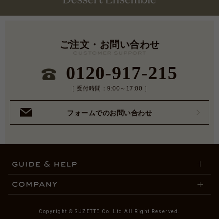
ご注文・お問い合わせ
0120-917-215
［ 受付時間：9:00～17:00 ］
フォームでのお問い合わせ
Copyright © SUZETTE Co. Ltd All Right Reserved.