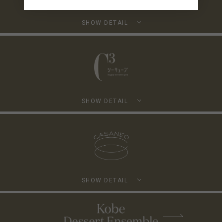
SHOW DETAIL
SHOW DETAIL
SHOW DETAIL