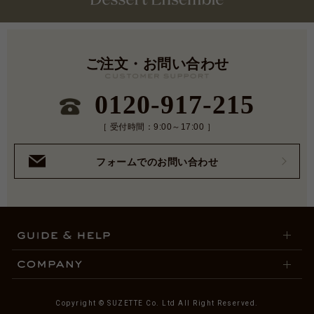
ご注文・お問い合わせ
0120-917-215
［ 受付時間：9:00～17:00 ］
フォームでのお問い合わせ
Copyright © SUZETTE Co. Ltd All Right Reserved.