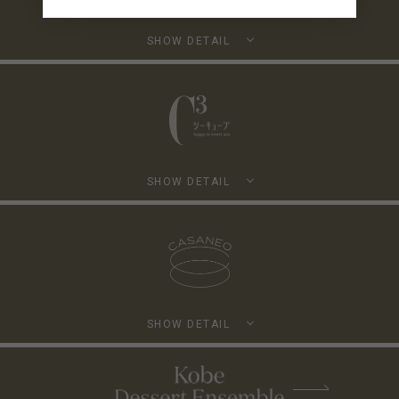
SHOW DETAIL
SHOW DETAIL
SHOW DETAIL