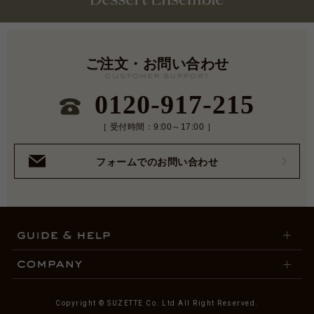
ご注文・お問い合わせ
0120-917-215
［ 受付時間：9:00～17:00 ］
フォームでのお問い合わせ
Copyright © SUZETTE Co. Ltd All Right Reserved.