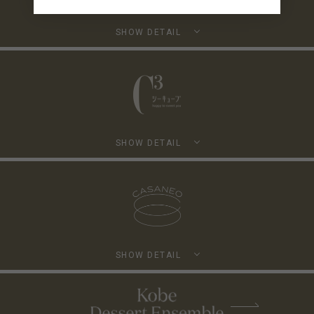
SHOW DETAIL
SHOW DETAIL
SHOW DETAIL