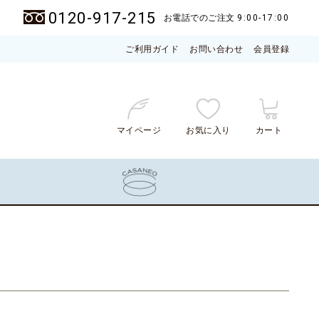
0120-917-215
お電話でのご注文
9:00-17:00
ご利用ガイド
お問い合わせ
会員登録
マイページ
お気に入り
カート