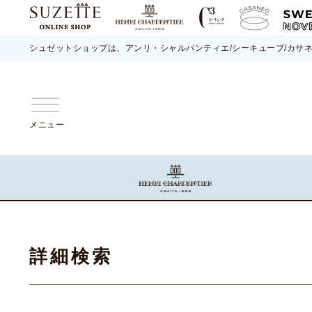
シュゼットショップは、アンリ・シャルパンティエ/シーキューブ/カサ
メニュー
詳細検索