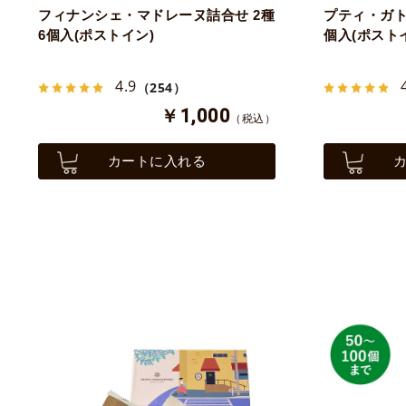
フィナンシェ・マドレーヌ詰合せ 2種
プティ・ガト
6個入(ポストイン)
個入(ポスト
4.9
（254）
￥1,000
（税込）
カートに入れる