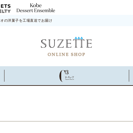
ネオの洋菓子を工場直送でお届け