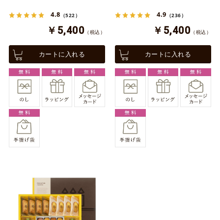
4.8
4.9
（522）
（236）
￥5,400
￥5,400
（税込）
（税込）
カートに入れる
カートに入れる