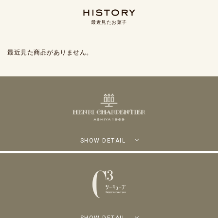
最近見たお菓子
最近見た商品がありません。
SHOW DETAIL
SHOW DETAIL