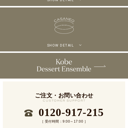
SHOW DETAIL
ご注文・お問い合わせ
0120-917-215
［ 受付時間：9:00～17:00 ］