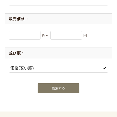
販売価格：
円～
円
並び順：