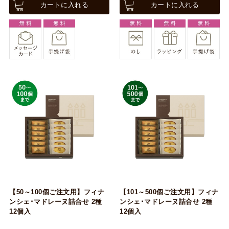
カートに入れる
カートに入れる
【50～100個ご注文用】フィナ
【101～500個ご注文用】フィナ
ンシェ･マドレーヌ詰合せ 2種
ンシェ･マドレーヌ詰合せ 2種
12個入
12個入