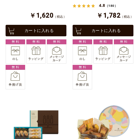
4.8
（180）
￥1,620
￥1,782
（税込）
（税込）
カートに入れる
カートに入れる