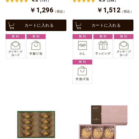
（151）
（298）
￥1,296
￥1,512
（税込）
（税込）
カートに入れる
カートに入れる