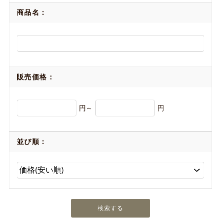
商品名：
販売価格：
円～
円
並び順：