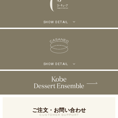
SHOW DETAIL
SHOW DETAIL
ご注文・お問い合わせ