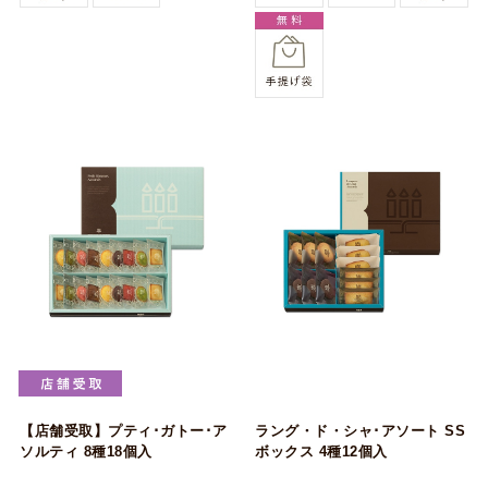
【店舗受取】プティ･ガトー･ア
ラング・ド・シャ･アソート SS
ソルティ 8種18個入
ボックス 4種12個入