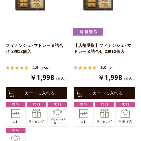
フィナンシェ･マドレーヌ詰合
【店舗受取】フィナンシェ･マ
せ 2種12個入
ドレーヌ詰合せ 2種12個入
4.9
5.0
（756）
（2）
￥1,998
￥1,998
（税込）
（税込）
カートに入れる
カートに入れる