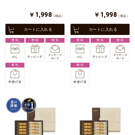
￥1,998
￥1,998
（税込）
（税込）
カートに入れる
カートに入れる