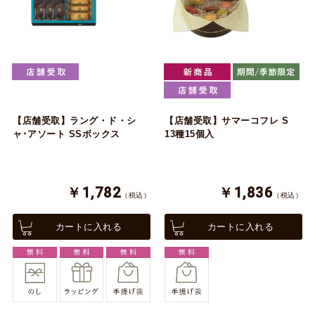
【店舗受取】ラング・ド・シ
【店舗受取】サマーコフレ S
ャ･アソート SSボックス
13種15個入
￥1,782
￥1,836
（税込）
（税込）
カートに入れる
カートに入れる