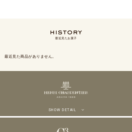
最近見たお菓子
最近見た商品がありません。
SHOW DETAIL