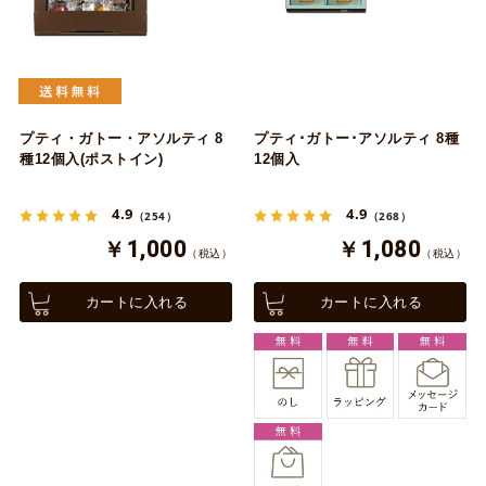
プティ・ガトー・アソルティ 8
プティ･ガトー･アソルティ 8種
種12個入(ポストイン)
12個入
4.9
4.9
（254）
（268）
￥1,000
￥1,080
（税込）
（税込）
カートに入れる
カートに入れる