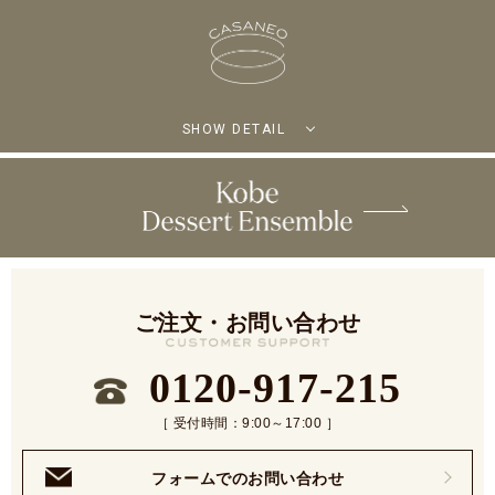
SHOW DETAIL
ご注文・お問い合わせ
0120-917-215
［ 受付時間：9:00～17:00 ］
フォームでのお問い合わせ