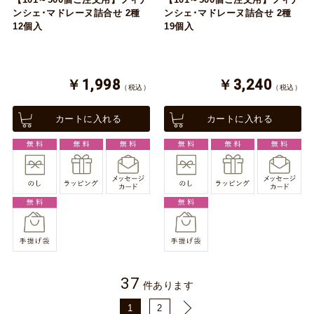
ンシェ･マドレーヌ詰合せ 2種
ンシェ･マドレーヌ詰合せ 2種
12個入
19個入
￥1,998
￥3,240
（税込）
（税込）
カートに入れる
カートに入れる
37
件あります
1
2