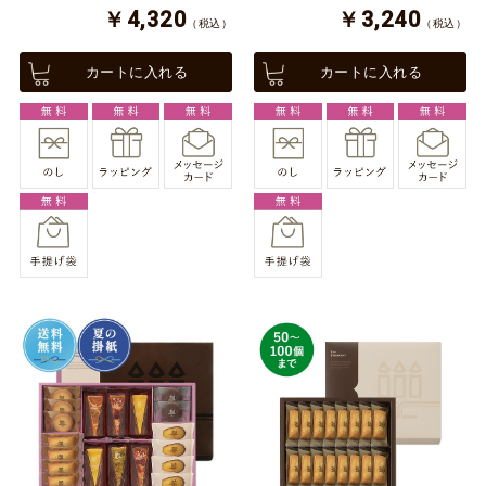
￥4,320
￥3,240
（税込）
（税込）
カートに入れる
カートに入れる