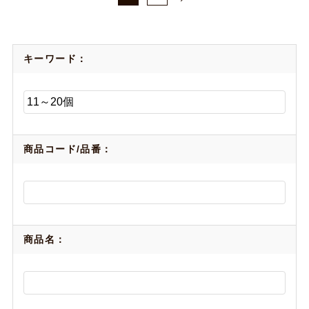
キーワード：
商品コード/品番：
商品名：