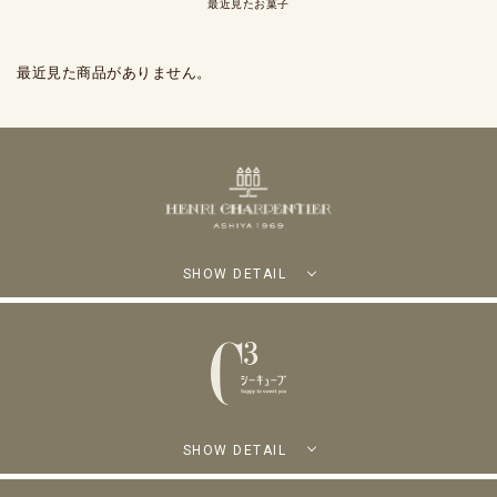
最近見たお菓子
最近見た商品がありません。
SHOW DETAIL
SHOW DETAIL