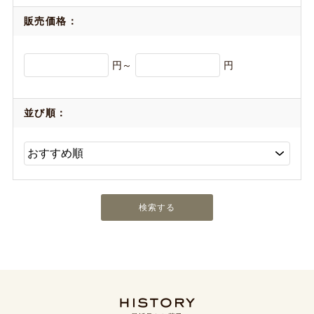
販売価格：
円～
円
並び順：