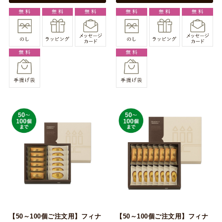
【50～100個ご注文用】フィナ
【50～100個ご注文用】フィナ