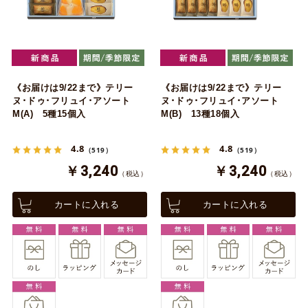
《お届けは9/22まで》テリー
《お届けは9/22まで》テリー
ヌ･ドゥ･フリュイ･アソート
ヌ･ドゥ･フリュイ･アソート
M(A) 5種15個入
M(B) 13種18個入
4.8
4.8
（519）
（519）
￥3,240
￥3,240
（税込）
（税込）
カートに入れる
カートに入れる