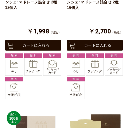
ンシェ･マドレーヌ詰合せ 2種
ンシェ･マドレーヌ詰合せ 2種
12個入
16個入
￥1,998
￥2,700
（税込）
（税込）
カートに入れる
カートに入れる