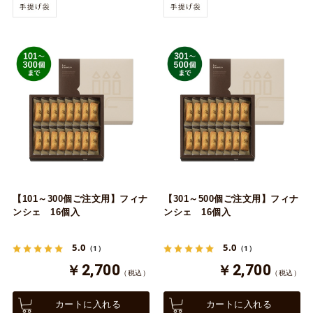
【101～300個ご注文用】フィナ
【301～500個ご注文用】フィナ
ンシェ 16個入
ンシェ 16個入
5.0
5.0
（1）
（1）
￥2,700
￥2,700
（税込）
（税込）
カートに入れる
カートに入れる