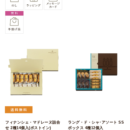
フィナンシェ・マドレーヌ詰合
ラング・ド・シャ･アソート SS
せ 2種14個入(ポストイン)
ボックス 4種12個入