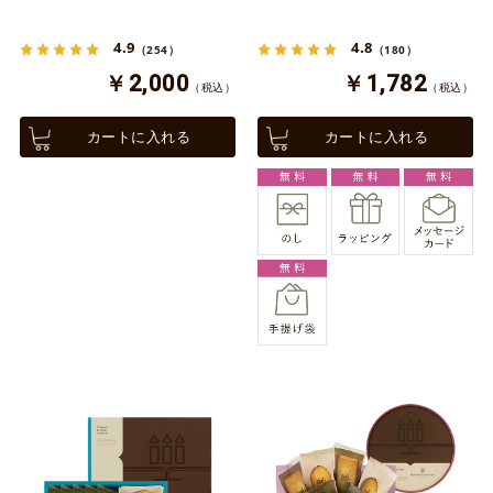
4.9
4.8
（254）
（180）
￥2,000
￥1,782
（税込）
（税込）
カートに入れる
カートに入れる