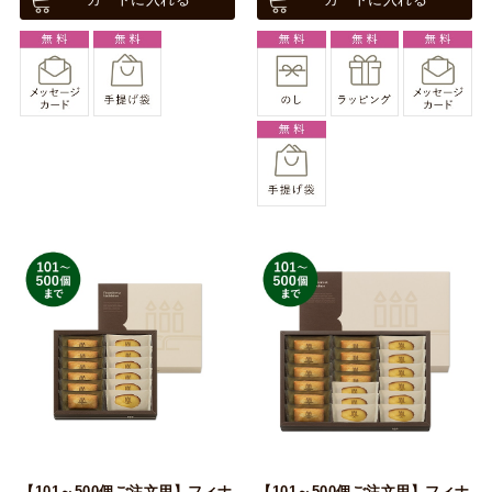
【101～500個ご注文用】フィナ
【101～500個ご注文用】フィナ