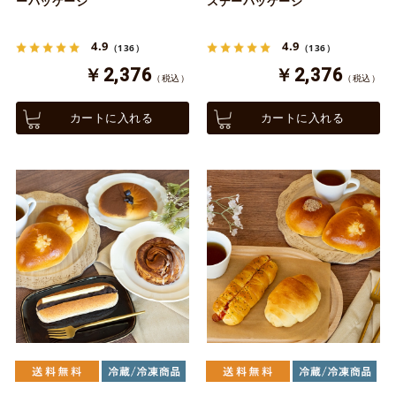
ーパッケージ
スデーパッケージ
4.9
4.9
（136）
（136）
￥2,376
￥2,376
（税込）
（税込）
カートに入れる
カートに入れる