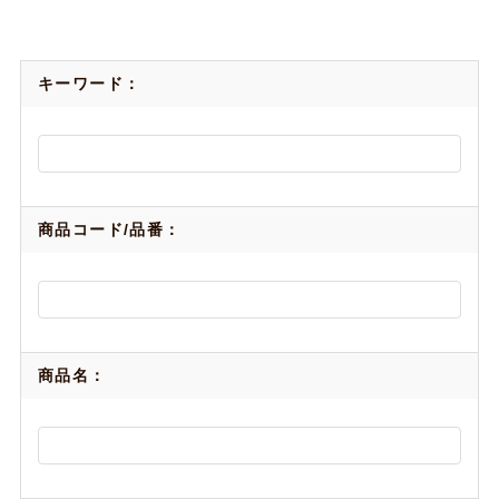
キーワード：
商品コード/品番：
商品名：