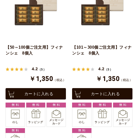
【50～100個ご注文用】フィナ
【101～300個ご注文用】フィナ
ンシェ 8個入
ンシェ 8個入
4.2
4.2
（5）
（5）
￥1,350
￥1,350
（税込）
（税込）
カートに入れる
カートに入れる