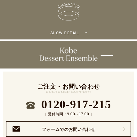
SHOW DETAIL
ご注文・お問い合わせ
0120-917-215
［ 受付時間：9:00～17:00 ］
フォームでのお問い合わせ