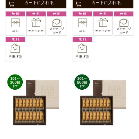
カートに入れる
カートに入れる