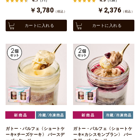
（71）
（136）
￥3,780
￥2,376
（税込）
（税込）
カートに入れる
カートに入れる
ガトー・パルフェ〈ショートケ
ガトー・パルフェ〈ショートケ
ーキ×チーズケーキ〉 バースデ
ーキ×カシスモンブラン〉 バー