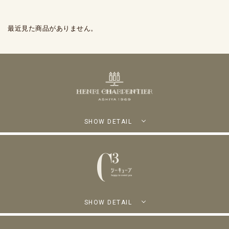
最近見た商品がありません。
SHOW DETAIL
SHOW DETAIL