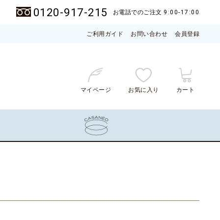
0120-917-215
お電話でのご注文
9:00-17:00
ご利用ガイド
お問い合わせ
会員登録
マイページ
お気に入り
カート