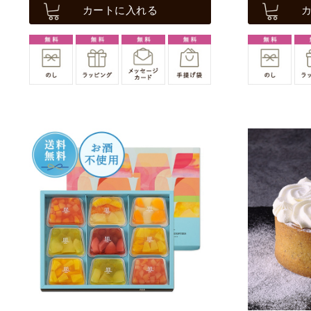
カートに入れる