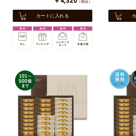
￥4,320
（税込）
カートに入れる