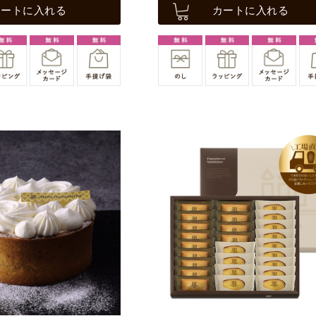
カートに入れる
カートに入れる