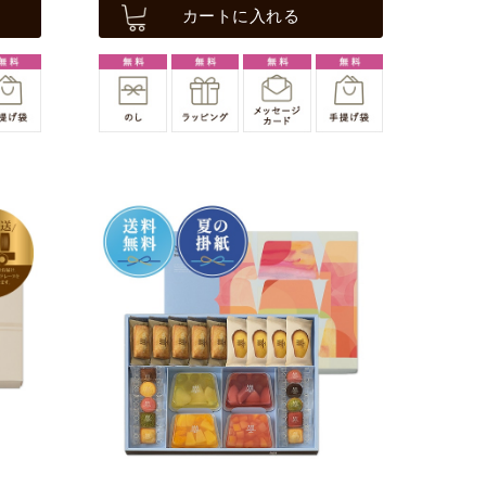
カートに入れる