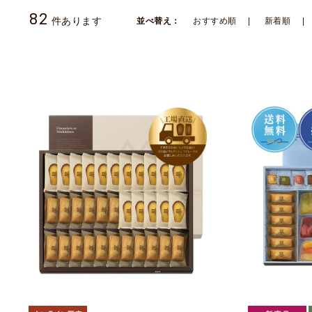
82
件あります
並べ替え：
おすすめ順
新着順