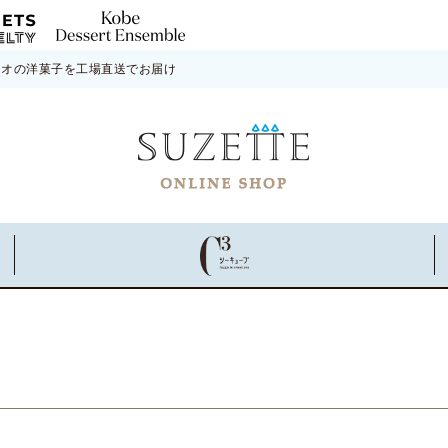
ネオの洋菓子を工場直送でお届け