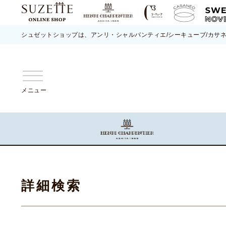
シュゼットショップは、アンリ・シャルパンティエ/シーキューブ/カサ
メニュー
詳細検索