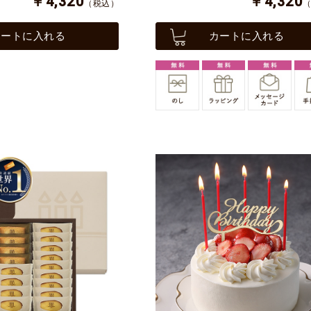
￥4,320
￥4,320
（税込）
カートに入れる
カートに入れる