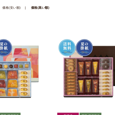
価格(安い順)
価格(高い順)