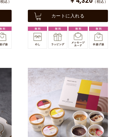
￥4,320
（税込）
（税込）
カートに入れる